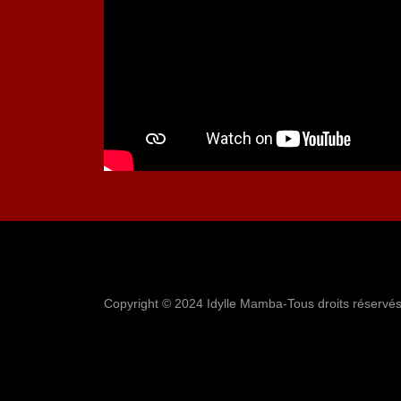
Copyright © 2024 Idylle Mamba-Tous droits réservés