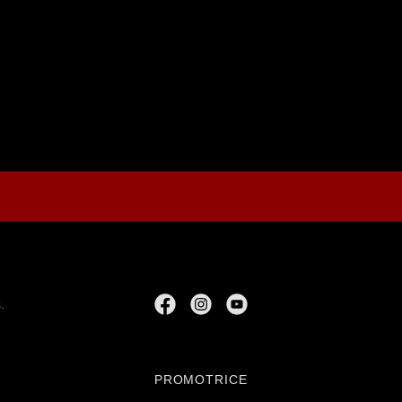
.
PROMOTRICE