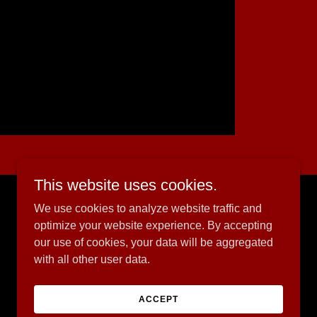
This website uses cookies.
We use cookies to analyze website traffic and
optimize your website experience. By accepting
Powered by
our use of cookies, your data will be aggregated
with all other user data.
ACCEPT